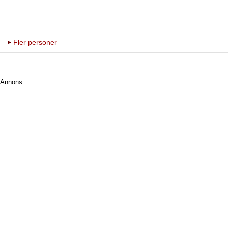
Fler personer
Annons: