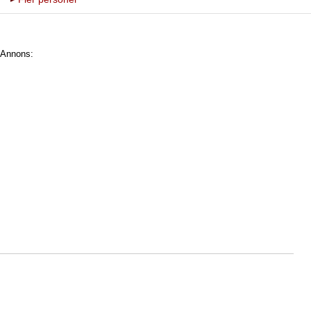
Annons: