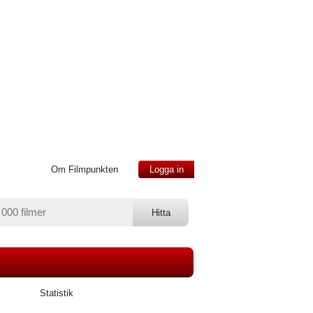
Om Filmpunkten
Logga in
Statistik