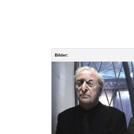
Bilder: