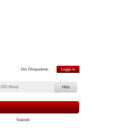
Om Filmpunkten
Logga in
Statistik