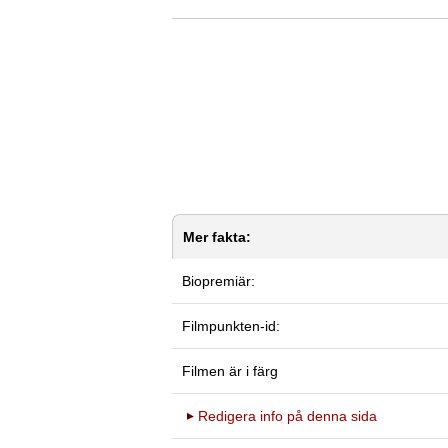
Mer fakta:
Biopremiär:
Filmpunkten-id:
Filmen är i färg
Redigera info på denna sida