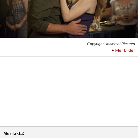
Copyright Universal Pictures
Fler bilder
Mer fakta: