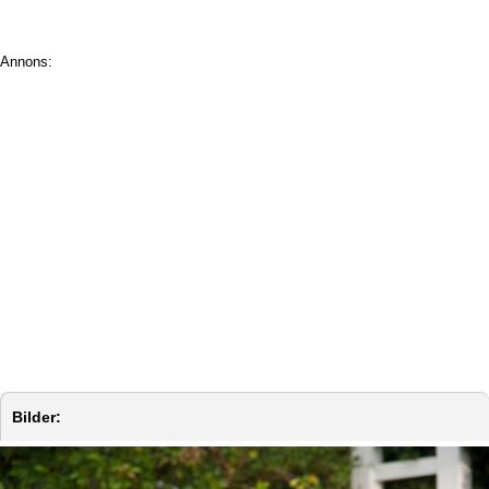
Annons:
Bilder: