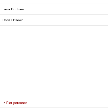
Lena Dunham
Chris O'Dowd
Fler personer