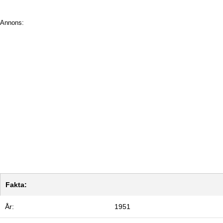
Annons:
Fakta:
År:
1951