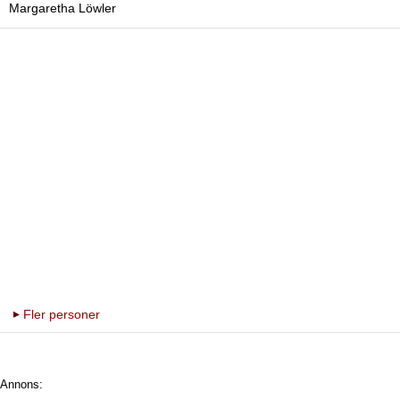
Margaretha Löwler
Fler personer
Annons: