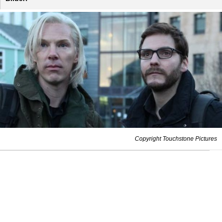
Copyright Touchstone Pictures