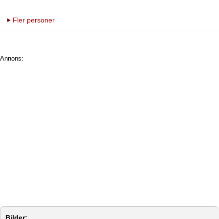
Fler personer
Annons:
Bilder: