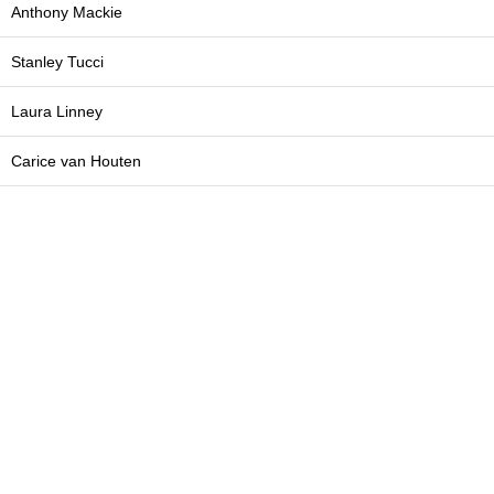
Anthony Mackie
Stanley Tucci
Laura Linney
Carice van Houten