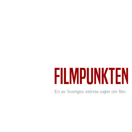
En av Sveriges största sajter om film.