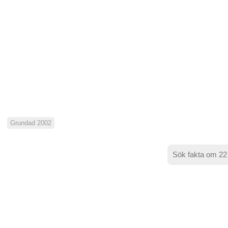
Grundad 2002