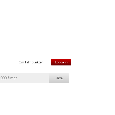
Om Filmpunkten
Logga in