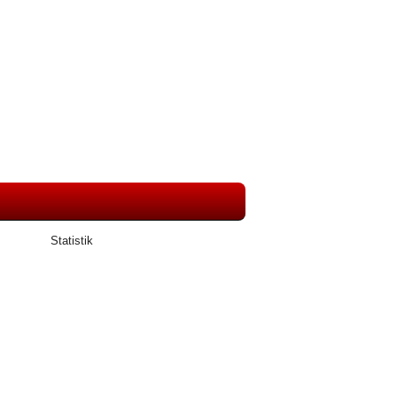
Statistik