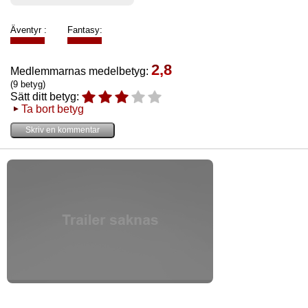
Äventyr :
Fantasy:
2,8
Medlemmarnas medelbetyg:
(9 betyg)
Sätt ditt betyg:
Ta bort betyg