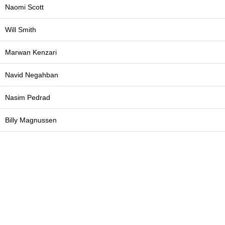
Naomi Scott
Will Smith
Marwan Kenzari
Navid Negahban
Nasim Pedrad
Billy Magnussen