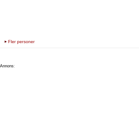
Fler personer
Annons: