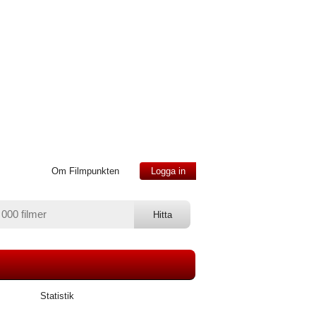
Om Filmpunkten
Logga in
Statistik