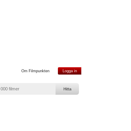
Om Filmpunkten
Logga in