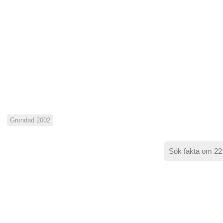
Grundad 2002