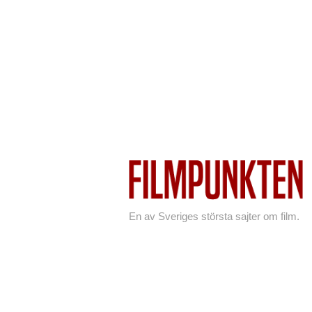
En av Sveriges största sajter om film.