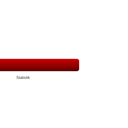
Statistik