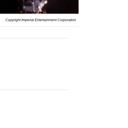
Copyright Imperial Entertainment Corporation