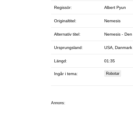
Regissör:
Albert Pyun
Originaltitel:
Nemesis
Alternativ titel:
Nemesis - Den
Ursprungsland:
USA, Danmark
Längd:
01:35
Ingår i tema:
Robotar
Annons: