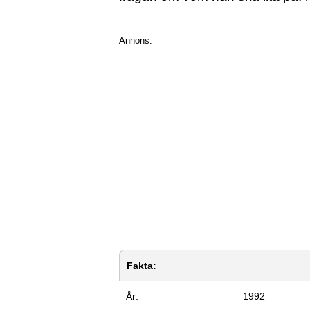
Annons:
Fakta:
År:
1992