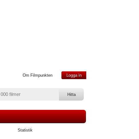
Om Filmpunkten
Logga in
Statistik