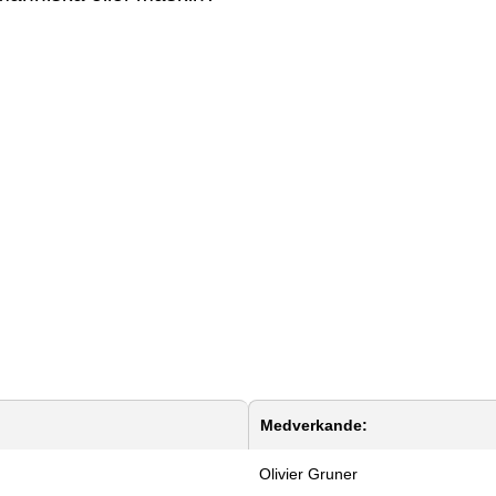
Medverkande:
Olivier Gruner