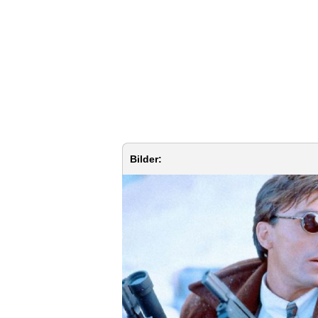
Bilder: