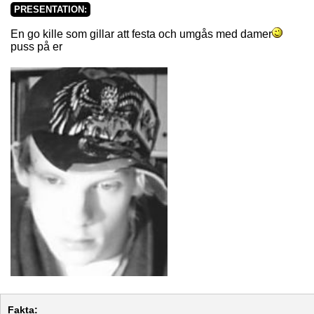
PRESENTATION:
En go kille som gillar att festa och umgås med damer
puss på er
Fakta: