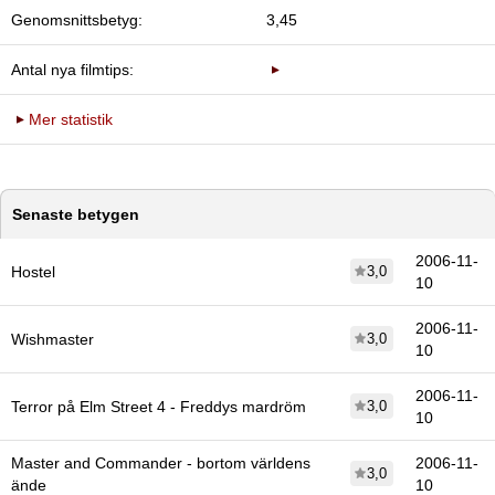
Genomsnittsbetyg:
3,45
Antal nya filmtips:
Mer statistik
Senaste betygen
2006-11-
Hostel
3,0
10
2006-11-
Wishmaster
3,0
10
2006-11-
Terror på Elm Street 4 - Freddys mardröm
3,0
10
Master and Commander - bortom världens
2006-11-
3,0
ände
10