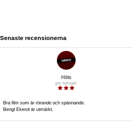
Senaste recensionerna
Hilts
gav betyget:
Bra film som är rörande och spännande.
Bengt Ekerot är utmärkt.