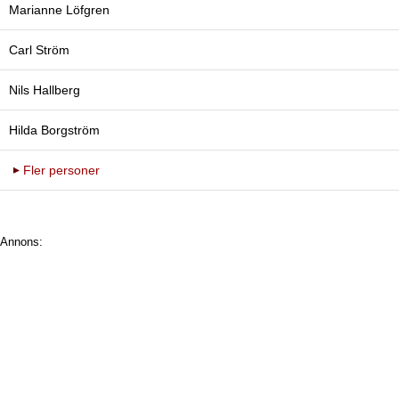
Marianne Löfgren
Carl Ström
Nils Hallberg
Hilda Borgström
Fler personer
Annons: