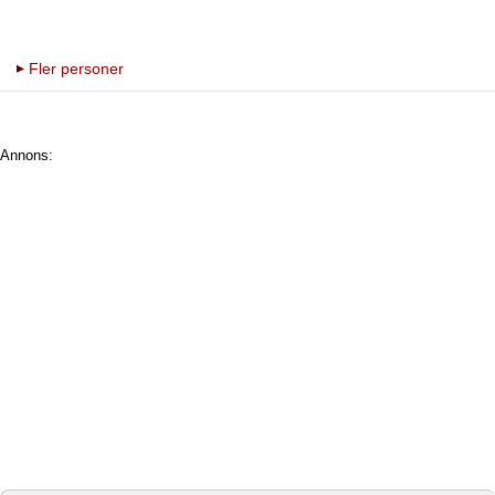
Fler personer
Annons: