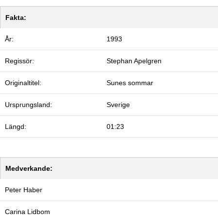
Fakta:
År:
1993
Regissör:
Stephan Apelgren
Originaltitel:
Sunes sommar
Ursprungsland:
Sverige
Längd:
01:23
Medverkande:
Peter Haber
Carina Lidbom