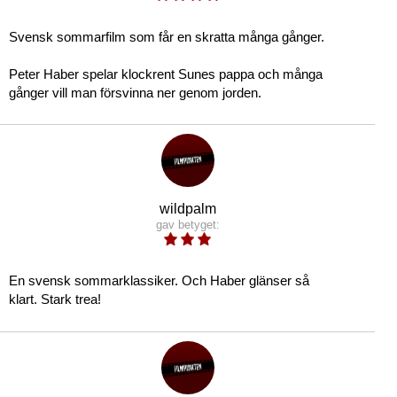
Svensk sommarfilm som får en skratta många gånger.
Peter Haber spelar klockrent Sunes pappa och många
gånger vill man försvinna ner genom jorden.
wildpalm
gav betyget:
En svensk sommarklassiker. Och Haber glänser så
klart. Stark trea!