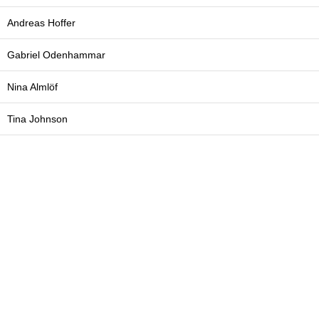
Andreas Hoffer
Gabriel Odenhammar
Nina Almlöf
Tina Johnson