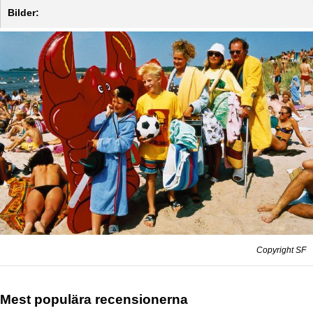
Bilder:
Copyright SF
Mest populära recensionerna