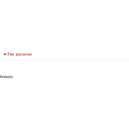
Fler personer
Annons: