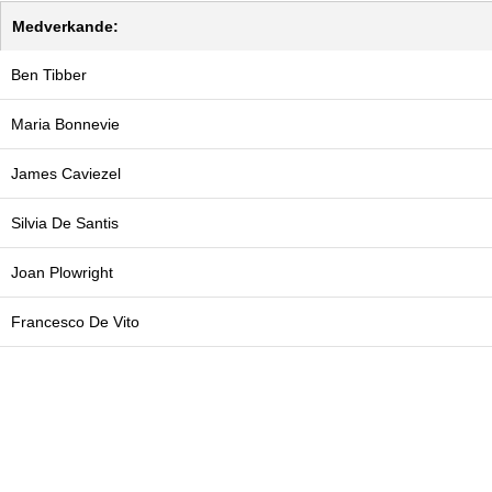
Medverkande:
Ben Tibber
Maria Bonnevie
James Caviezel
Silvia De Santis
Joan Plowright
Francesco De Vito