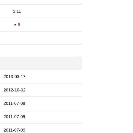
3,11
9
2013-03-17
2012-10-02
2011-07-09
2011-07-09
2011-07-09