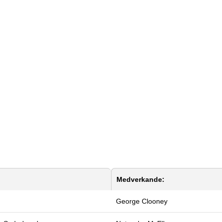
Medverkande:
George Clooney