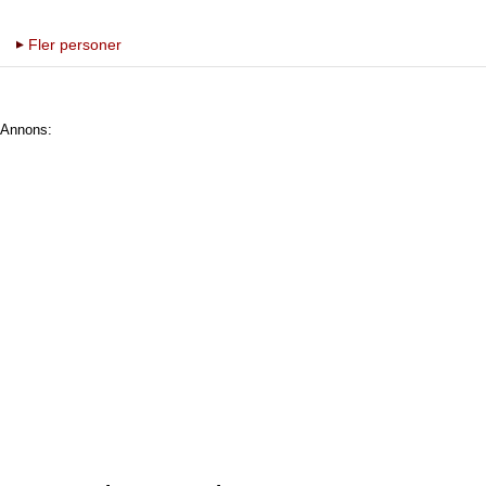
Fler personer
Annons: