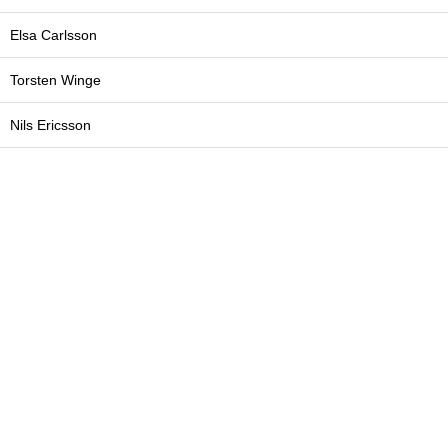
Elsa Carlsson
Torsten Winge
Nils Ericsson