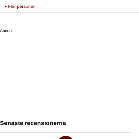
Fler personer
Annons:
Senaste recensionerna