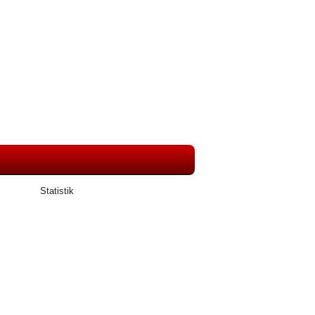
Statistik