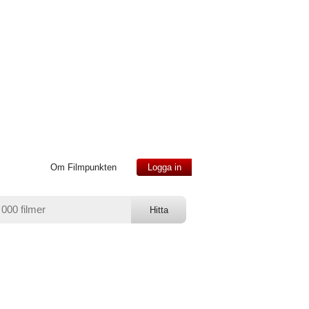
Om Filmpunkten
Logga in