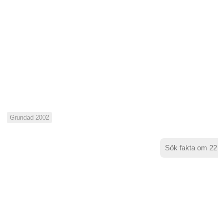
Grundad 2002