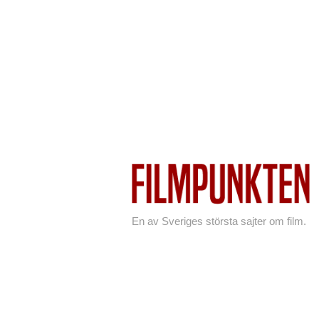
En av Sveriges största sajter om film.