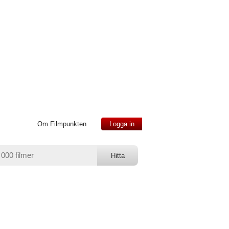
Om Filmpunkten
Logga in