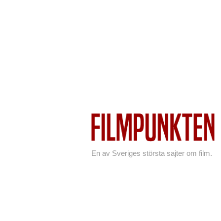
En av Sveriges största sajter om film.