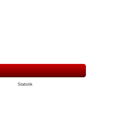
Statistik