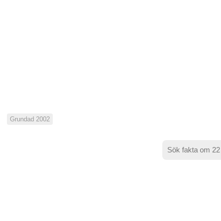
Grundad 2002