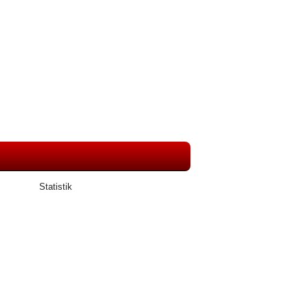
Statistik