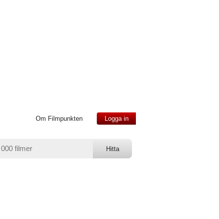
Om Filmpunkten
Logga in