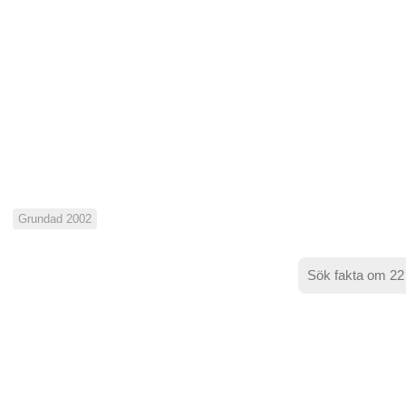
Grundad 2002