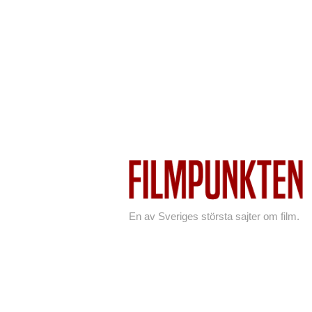
En av Sveriges största sajter om film.