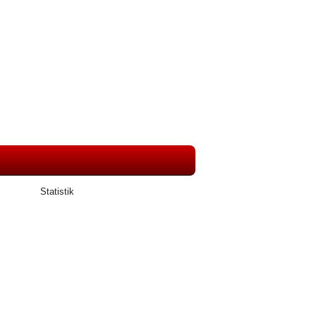
Statistik