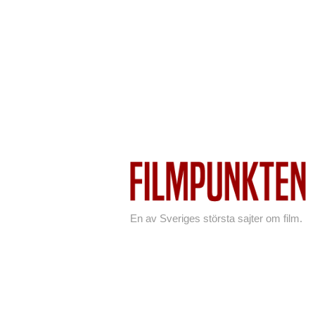
En av Sveriges största sajter om film.