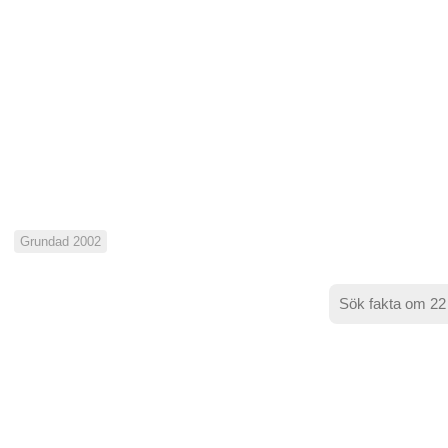
Grundad 2002