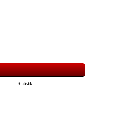
Statistik