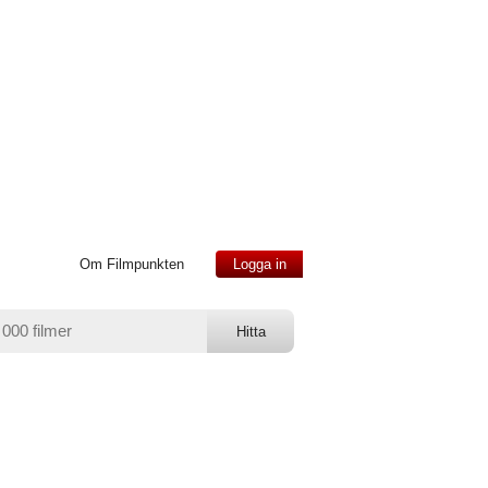
Om Filmpunkten
Logga in