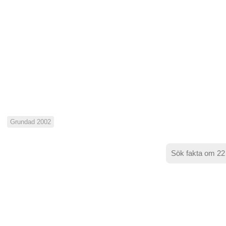
Grundad 2002