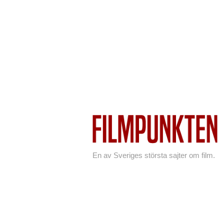
En av Sveriges största sajter om film.