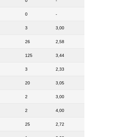
0
-
0
-
3
3,00
26
2,58
125
3,44
3
2,33
20
3,05
2
3,00
2
4,00
25
2,72