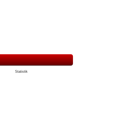
Statistik