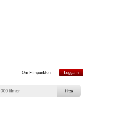
Om Filmpunkten
Logga in