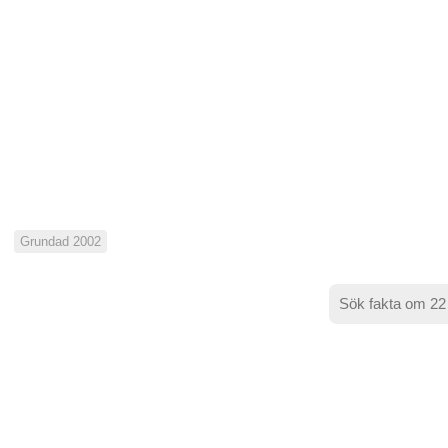
Grundad 2002