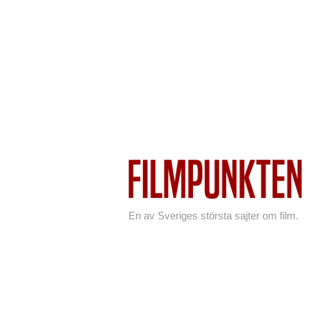
En av Sveriges största sajter om film.