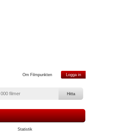
Om Filmpunkten
Logga in
Statistik