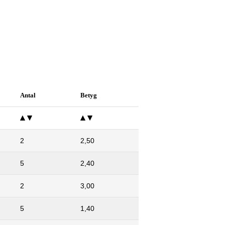
Antal
Betyg
2
2,50
5
2,40
2
3,00
5
1,40