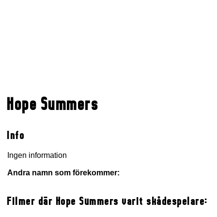
Hope Summers
Info
Ingen information
Andra namn som förekommer:
Filmer där Hope Summers varit skådespelare: