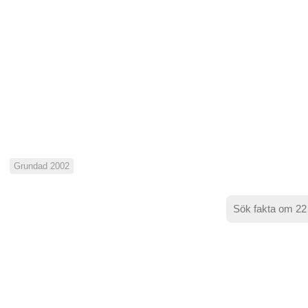
Grundad 2002