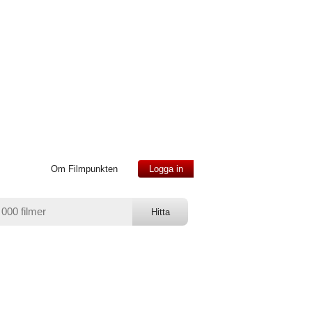
Om Filmpunkten
Logga in