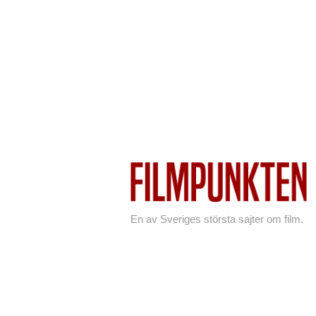
En av Sveriges största sajter om film.