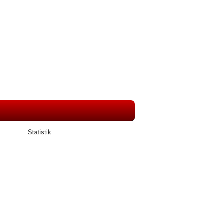
Statistik