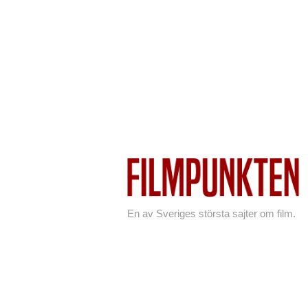
En av Sveriges största sajter om film.