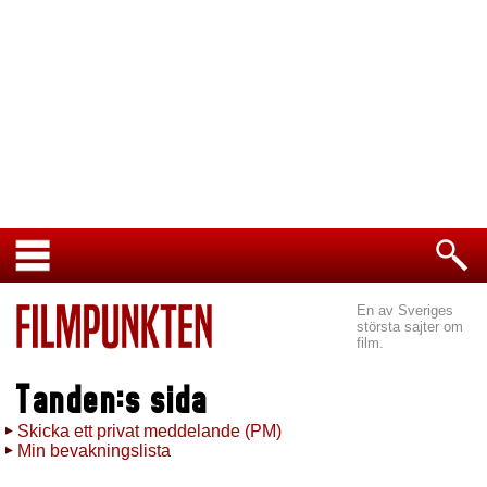
En av Sveriges
största sajter om
film.
Tanden:s sida
Skicka ett privat meddelande (PM)
Min bevakningslista