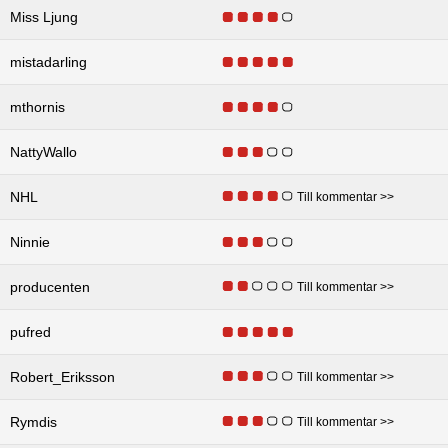
Miss Ljung
mistadarling
mthornis
NattyWallo
NHL
Till kommentar >>
Ninnie
producenten
Till kommentar >>
pufred
Robert_Eriksson
Till kommentar >>
Rymdis
Till kommentar >>