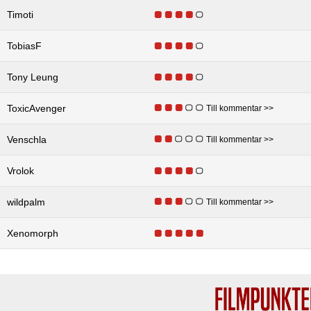
Timoti
TobiasF
Tony Leung
ToxicAvenger
Till kommentar >>
Venschla
Till kommentar >>
Vrolok
wildpalm
Till kommentar >>
Xenomorph