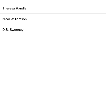
Theresa Randle
Nicol Williamson
D.B. Sweeney