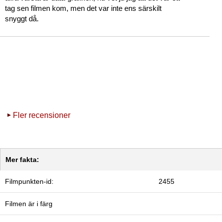
tag sen filmen kom, men det var inte ens särskilt
snyggt då.
Fler recensioner
Mer fakta:
Filmpunkten-id:
2455
Filmen är i färg