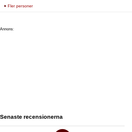
Fler personer
Annons:
Senaste recensionerna