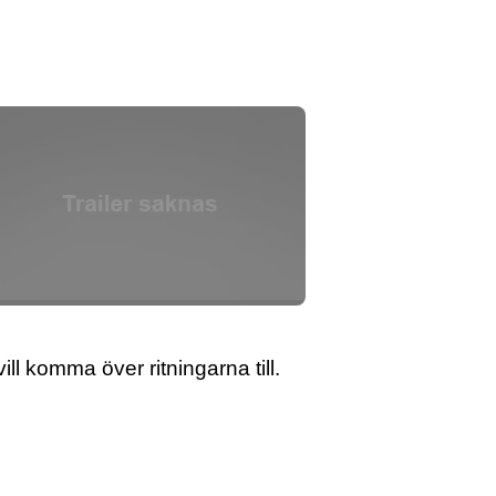
ll komma över ritningarna till.