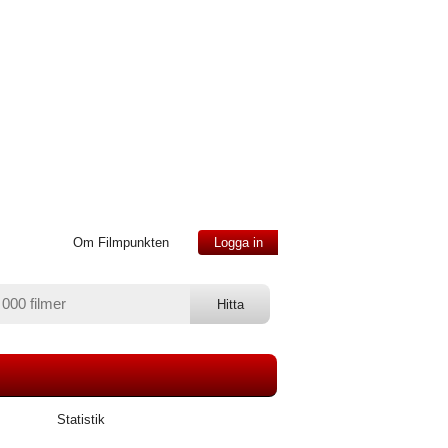
Om Filmpunkten
Logga in
Statistik