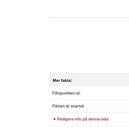
Mer fakta:
Filmpunkten-id:
Filmen är svartvit
Redigera info på denna sida