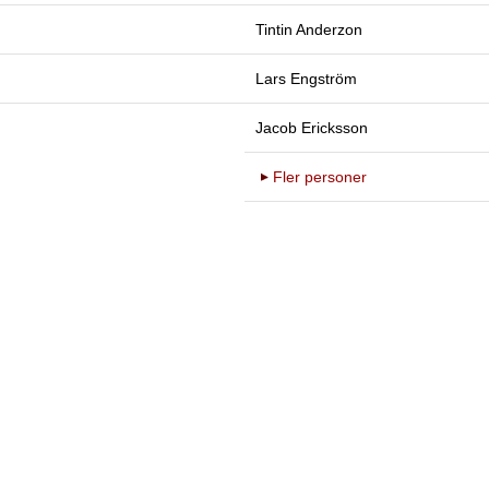
Tintin Anderzon
Lars Engström
Jacob Ericksson
Fler personer