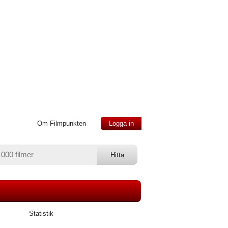
Om Filmpunkten
Logga in
Statistik