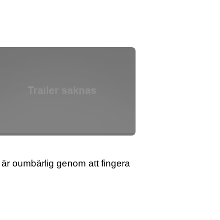
 är oumbärlig genom att fingera