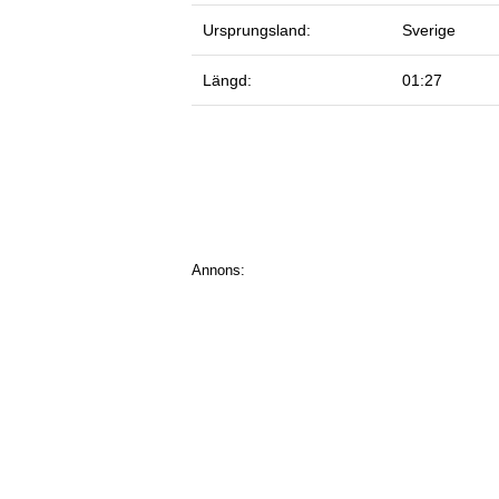
Ursprungsland:
Sverige
Längd:
01:27
Annons: