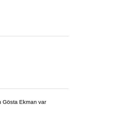
ch Gösta Ekman var