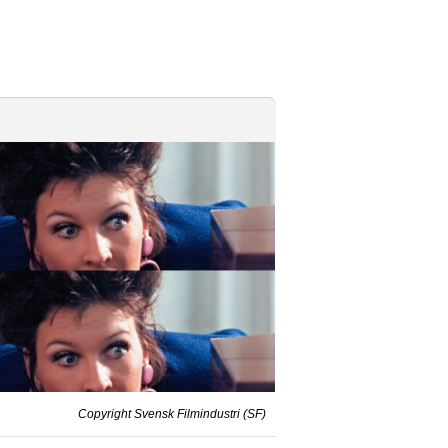
Copyright Svensk Filmindustri (SF)