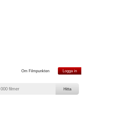
Om Filmpunkten
Logga in