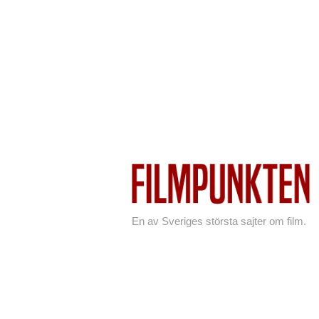
En av Sveriges största sajter om film.