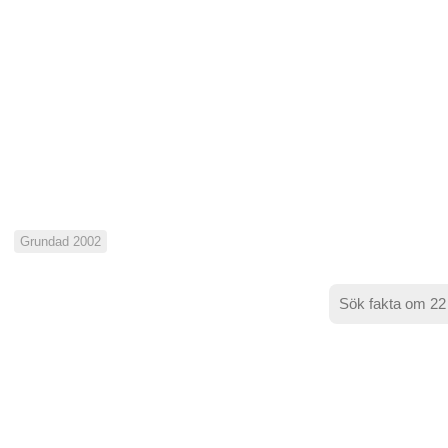
Grundad 2002