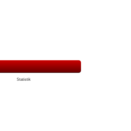
Statistik