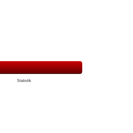
Statistik