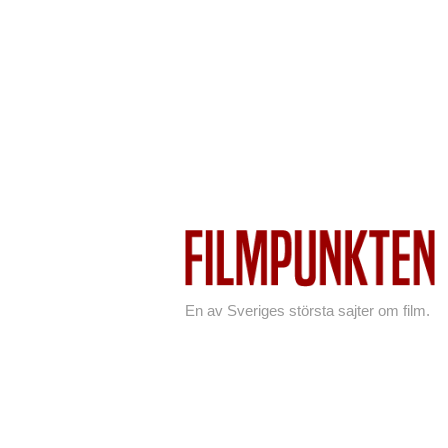
En av Sveriges största sajter om film.