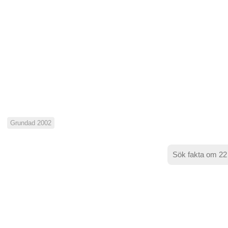
Grundad 2002