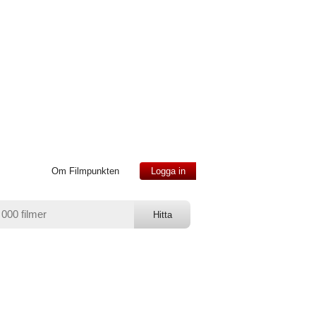
Om Filmpunkten
Logga in