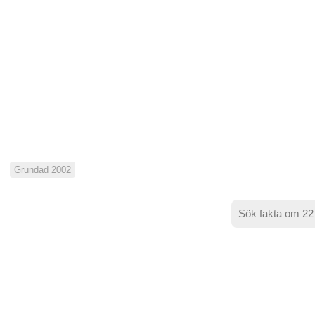
Grundad 2002