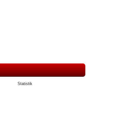
Statistik