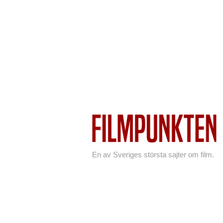
En av Sveriges största sajter om film.