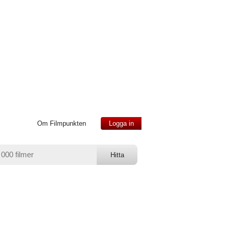
Om Filmpunkten
Logga in