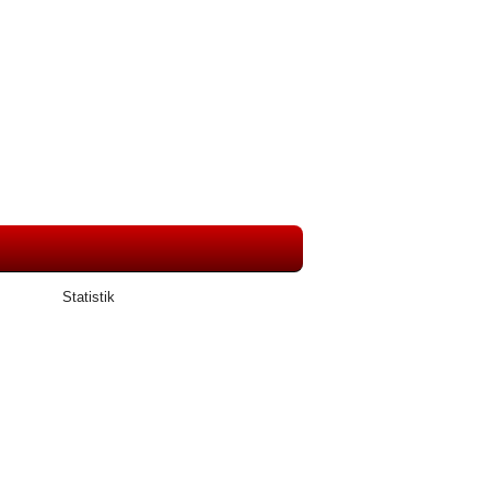
Statistik