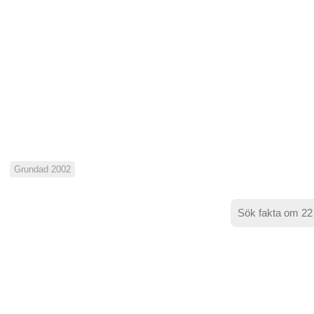
Grundad 2002