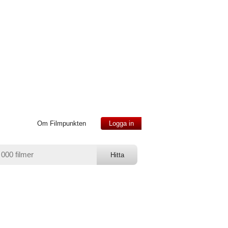
Om Filmpunkten
Logga in