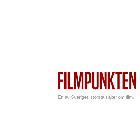
En av Sveriges största sajter om film.