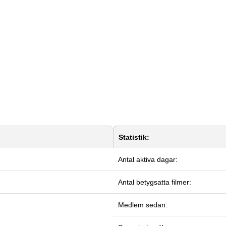
Statistik:
Antal aktiva dagar:
Antal betygsatta filmer:
Medlem sedan: