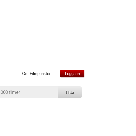
Om Filmpunkten
Logga in