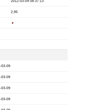
2012-03-09 08:37:13
2,95
-03-09
-03-09
-03-09
-03-09