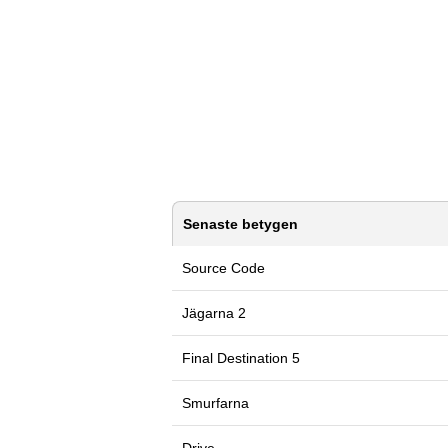
Senaste betygen
Source Code
Jägarna 2
Final Destination 5
Smurfarna