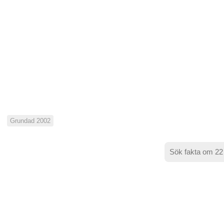
Grundad 2002