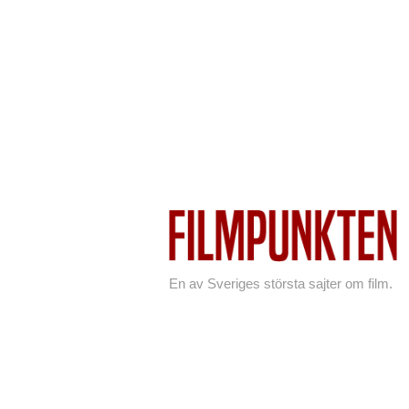
En av Sveriges största sajter om film.