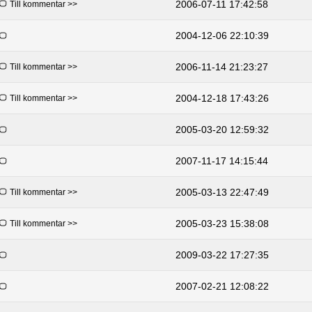
2006-07-11 17:42:58
Till kommentar >>
2004-12-06 22:10:39
2006-11-14 21:23:27
Till kommentar >>
2004-12-18 17:43:26
Till kommentar >>
2005-03-20 12:59:32
2007-11-17 14:15:44
2005-03-13 22:47:49
Till kommentar >>
2005-03-23 15:38:08
Till kommentar >>
2009-03-22 17:27:35
2007-02-21 12:08:22