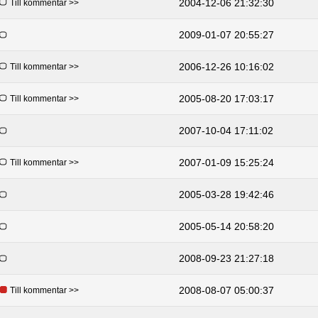
2004-12-06 21:32:30
Till kommentar >>
2009-01-07 20:55:27
2006-12-26 10:16:02
Till kommentar >>
2005-08-20 17:03:17
Till kommentar >>
2007-10-04 17:11:02
2007-01-09 15:25:24
Till kommentar >>
2005-03-28 19:42:46
2005-05-14 20:58:20
2008-09-23 21:27:18
2008-08-07 05:00:37
Till kommentar >>