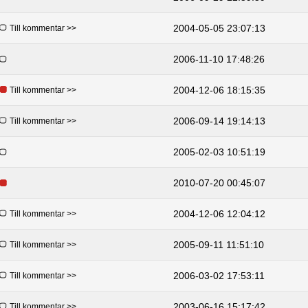
2004-05-05 23:07:13
Till kommentar >>
2006-11-10 17:48:26
2004-12-06 18:15:35
Till kommentar >>
2006-09-14 19:14:13
Till kommentar >>
2005-02-03 10:51:19
2010-07-20 00:45:07
2004-12-06 12:04:12
Till kommentar >>
2005-09-11 11:51:10
Till kommentar >>
2006-03-02 17:53:11
Till kommentar >>
2003-06-16 15:17:42
Till kommentar >>