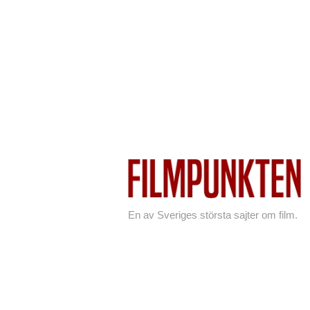
En av Sveriges största sajter om film.