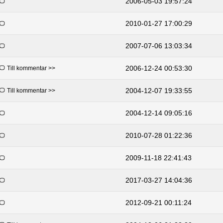
2006-05-03 19:57:24
2010-01-27 17:00:29
2007-07-06 13:03:34
2006-12-24 00:53:30
Till kommentar >>
2004-12-07 19:33:55
Till kommentar >>
2004-12-14 09:05:16
2010-07-28 01:22:36
2009-11-18 22:41:43
2017-03-27 14:04:36
2012-09-21 00:11:24