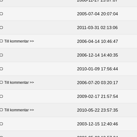
2005-07-04 20:07:04
2011-03-31 02:13:06
2006-04-14 10:46:47
Till kommentar >>
2006-12-14 14:40:35
2010-01-09 17:56:44
2006-07-20 03:20:17
Till kommentar >>
2009-02-17 21:57:54
2010-05-22 23:57:35
Till kommentar >>
2003-12-15 12:40:46