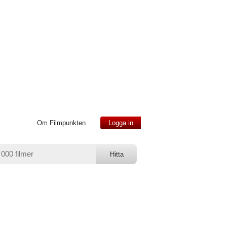
Om Filmpunkten
Logga in