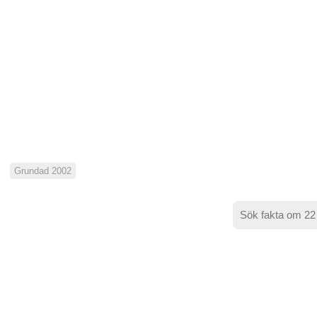
Grundad 2002