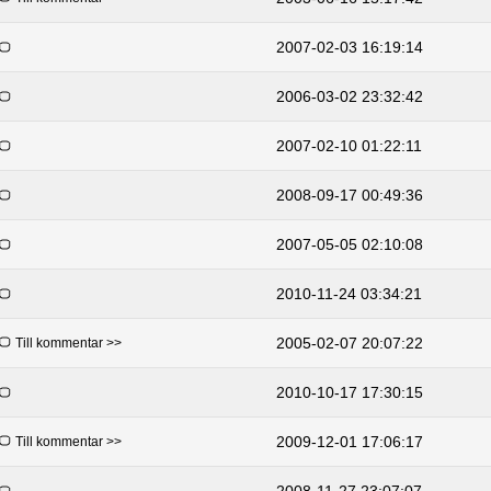
2007-02-03 16:19:14
2006-03-02 23:32:42
2007-02-10 01:22:11
2008-09-17 00:49:36
2007-05-05 02:10:08
2010-11-24 03:34:21
2005-02-07 20:07:22
Till kommentar >>
2010-10-17 17:30:15
2009-12-01 17:06:17
Till kommentar >>
2008-11-27 23:07:07