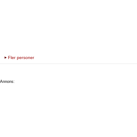
Fler personer
Annons: