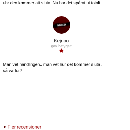
uhr den kommer att sluta. Nu har det spårat ut totalt..
Kejnoo
gav betyget:
Man vet handlingen.. man vet hur det kommer sluta ..
så varför?
Fler recensioner