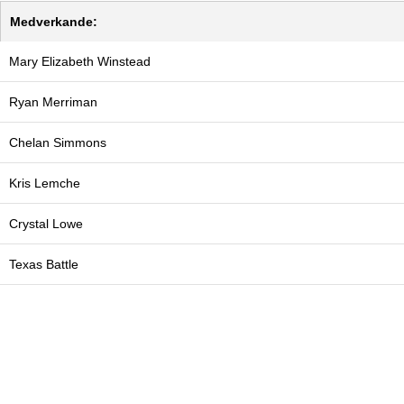
Medverkande:
Mary Elizabeth Winstead
Ryan Merriman
Chelan Simmons
Kris Lemche
Crystal Lowe
Texas Battle