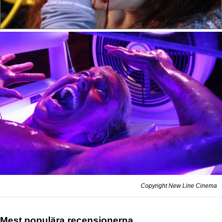
Copyright New Line Cinema
Mest populära recensionerna