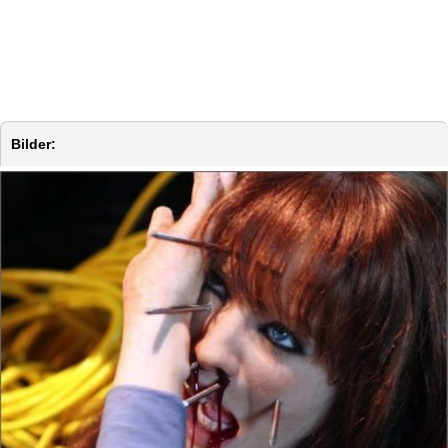
Bilder: