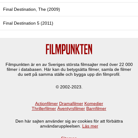
Final Destination, The (2009)
Final Destination 5 (2011)
Filmpunkten är en av Sveriges största filmsajter med över
22 000
filmer i databasen. Här kan du betygsätta filmer, samla de filmer
du sett på samma ställe och bygga upp din filmprofil.
© 2002-2023.
Actionfilmer
Dramafilmer
Komedier
Thrillerfilmer
Äventyrsfilmer
Barnfilmer
Den här sajten använder sig av cookies för att förbättra
användaruppleelsen.
Läs mer