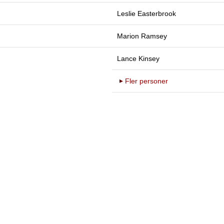
Leslie Easterbrook
Marion Ramsey
Lance Kinsey
Fler personer