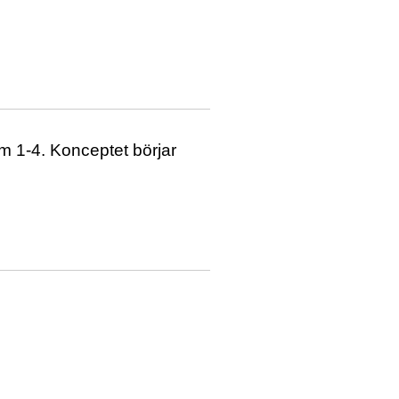
m 1-4. Konceptet börjar