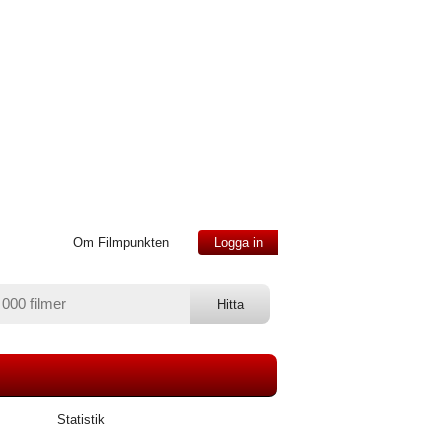
Om Filmpunkten
Logga in
Statistik