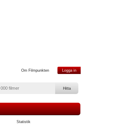
Om Filmpunkten
Logga in
Statistik