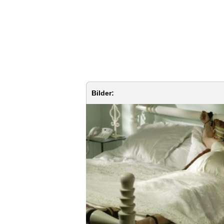
Bilder: