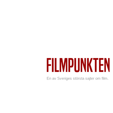
En av Sveriges största sajter om film.