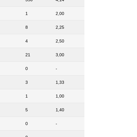
1
2,00
8
2,25
4
2,50
21
3,00
0
-
3
1,33
1
1,00
5
1,40
0
-