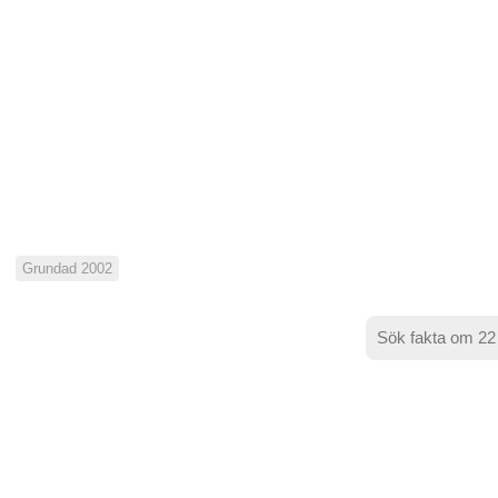
Grundad 2002