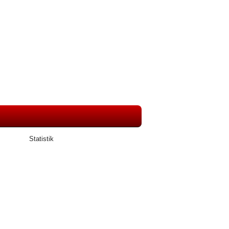
Statistik