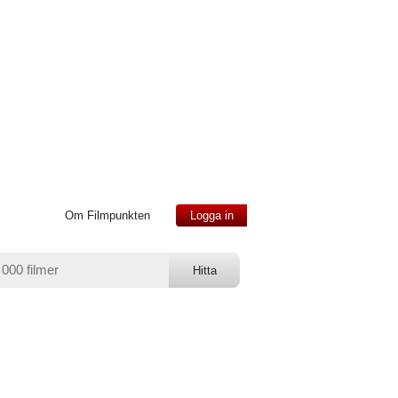
Om Filmpunkten
Logga in