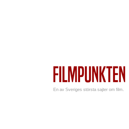
En av Sveriges största sajter om film.