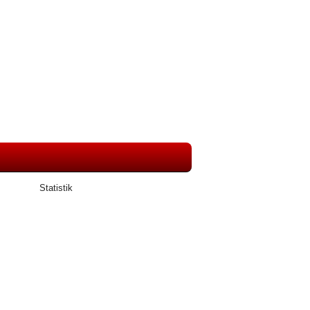
Statistik