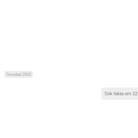
Grundad 2002