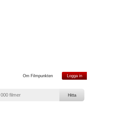
Om Filmpunkten
Logga in