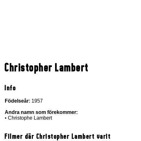
Christopher Lambert
Info
Födelseår:
1957
Andra namn som förekommer:
• Christophe Lambert
Filmer där Christopher Lambert varit