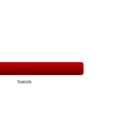
Statistik