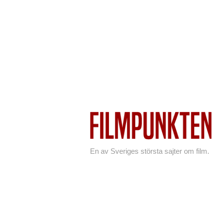
En av Sveriges största sajter om film.