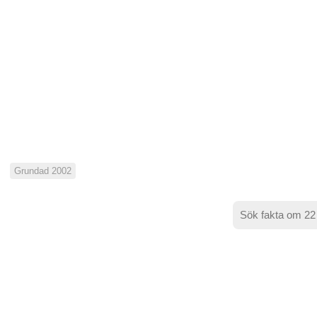
Grundad 2002