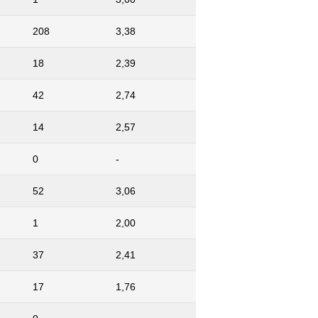
208
3,38
18
2,39
42
2,74
14
2,57
0
-
52
3,06
1
2,00
37
2,41
17
1,76