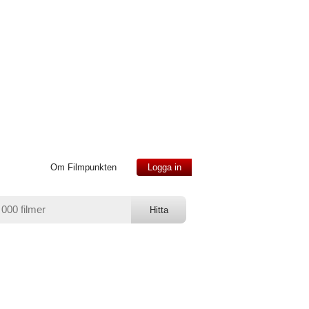
Om Filmpunkten
Logga in