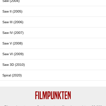
Saw (2004)
Saw II (2005)
Saw III (2006)
Saw IV (2007)
Saw V (2008)
Saw VI (2009)
Saw 3D (2010)
Spiral (2020)