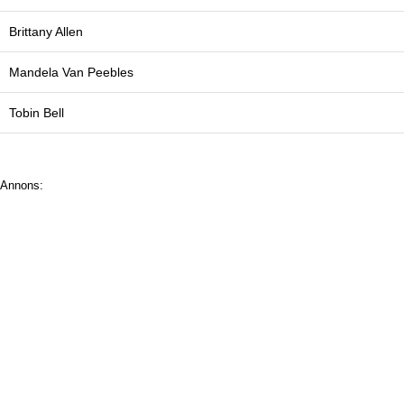
Brittany Allen
Mandela Van Peebles
Tobin Bell
Annons: