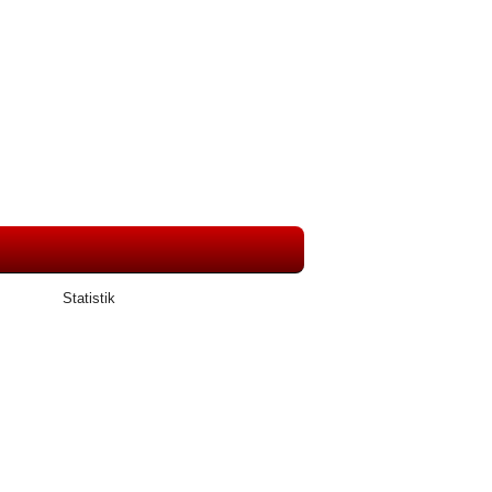
Statistik