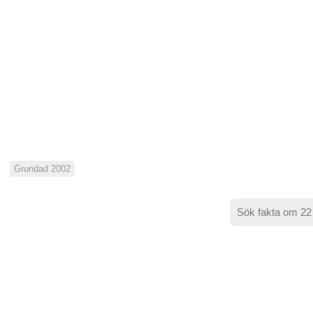
Grundad 2002