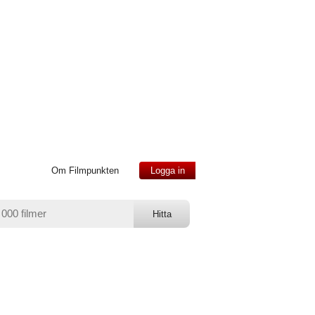
Om Filmpunkten
Logga in