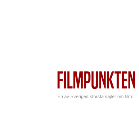
En av Sveriges största sajter om film.